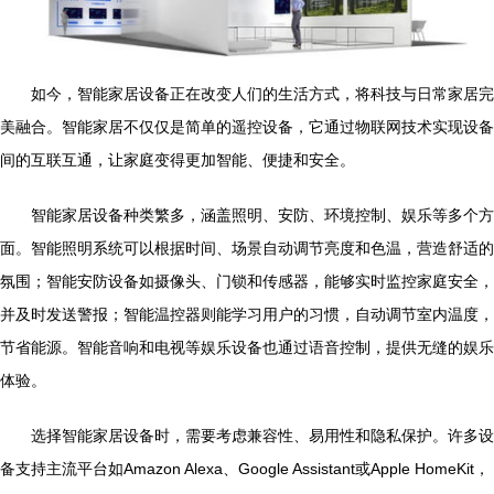
如今，智能家居设备正在改变人们的生活方式，将科技与日常家居完
美融合。智能家居不仅仅是简单的遥控设备，它通过物联网技术实现设备
间的互联互通，让家庭变得更加智能、便捷和安全。
智能家居设备种类繁多，涵盖照明、安防、环境控制、娱乐等多个方
面。智能照明系统可以根据时间、场景自动调节亮度和色温，营造舒适的
氛围；智能安防设备如摄像头、门锁和传感器，能够实时监控家庭安全，
并及时发送警报；智能温控器则能学习用户的习惯，自动调节室内温度，
节省能源。智能音响和电视等娱乐设备也通过语音控制，提供无缝的娱乐
体验。
选择智能家居设备时，需要考虑兼容性、易用性和隐私保护。许多设
备支持主流平台如Amazon Alexa、Google Assistant或Apple HomeKit，