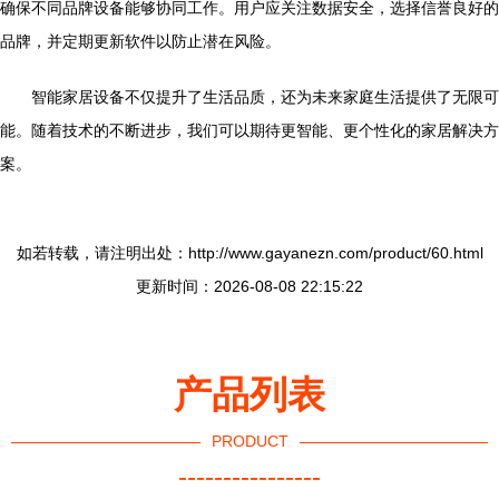
确保不同品牌设备能够协同工作。用户应关注数据安全，选择信誉良好的
品牌，并定期更新软件以防止潜在风险。
智能家居设备不仅提升了生活品质，还为未来家庭生活提供了无限可
能。随着技术的不断进步，我们可以期待更智能、更个性化的家居解决方
案。
如若转载，请注明出处：http://www.gayanezn.com/product/60.html
更新时间：2026-08-08 22:15:22
产品列表
PRODUCT
----------------