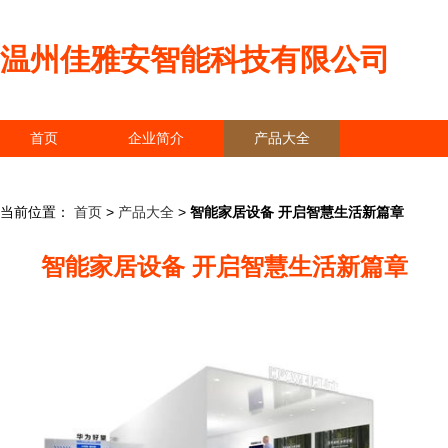
温州佳雅安智能科技有限公司
首页
企业简介
产品大全
联系我们
企业信息
访客留言
当前位置：
首页
>
产品大全
>
智能家居设备 开启智慧生活新篇章
智能家居设备 开启智慧生活新篇章