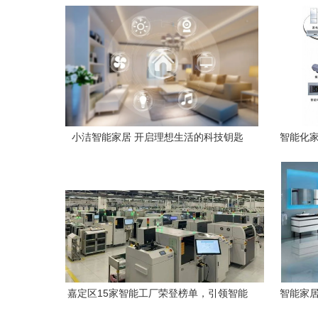
启智能生活新篇章
奖”
小洁智能家居 开启理想生活的科技钥匙
智能化家
嘉定区15家智能工厂荣登榜单，引领智能
智能家居
家居设备产业升级