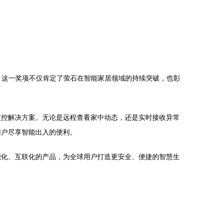
。这一奖项不仅肯定了萤石在智能家居领域的持续突破，也彰
监控解决方案。无论是远程查看家中动态，还是实时接收异常
用户尽享智能出入的便利。
能化、互联化的产品，为全球用户打造更安全、便捷的智慧生