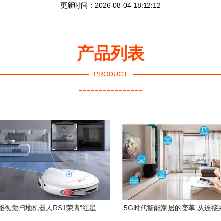
更新时间：2026-08-04 18:12:12
产品列表
PRODUCT
----------------
能视觉扫地机器人RS1荣膺“红星
5G时代智能家居的变革 从连接