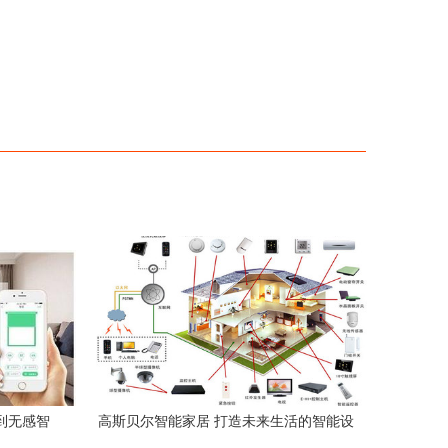
到无感智
高斯贝尔智能家居 打造未来生活的智能设