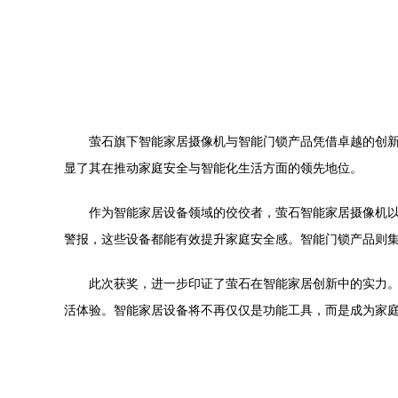
萤石旗下智能家居摄像机与智能门锁产品凭借卓越的创新
显了其在推动家庭安全与智能化生活方面的领先地位。
作为智能家居设备领域的佼佼者，萤石智能家居摄像机
警报，这些设备都能有效提升家庭安全感。智能门锁产品则
此次获奖，进一步印证了萤石在智能家居创新中的实力
活体验。智能家居设备将不再仅仅是功能工具，而是成为家