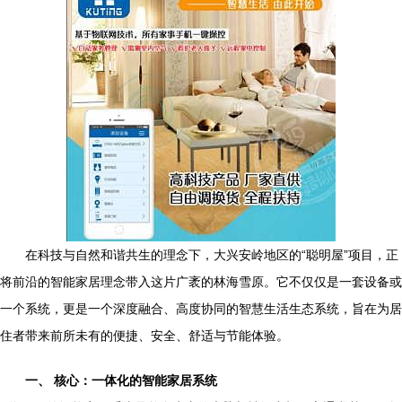
在科技与自然和谐共生的理念下，大兴安岭地区的“聪明屋”项目，正
将前沿的智能家居理念带入这片广袤的林海雪原。它不仅仅是一套设备或
一个系统，更是一个深度融合、高度协同的智慧生活生态系统，旨在为居
住者带来前所未有的便捷、安全、舒适与节能体验。
一、 核心：一体化的智能家居系统