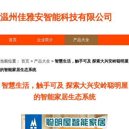
温州佳雅安智能科技有限公司
首页
企业简介
产品大全
联系我们
企业信息
访客留言
当前位置：
首页
>
产品大全
>
智慧生活，触手可及 探索大兴安岭聪明屋
的智能家居生态系统
智慧生活，触手可及 探索大兴安岭聪明屋
的智能家居生态系统