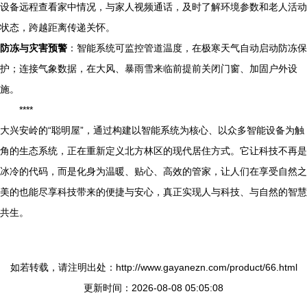
设备远程查看家中情况，与家人视频通话，及时了解环境参数和老人活动
状态，跨越距离传递关怀。
防冻与灾害预警
：智能系统可监控管道温度，在极寒天气自动启动防冻保
护；连接气象数据，在大风、暴雨雪来临前提前关闭门窗、加固户外设
施。
****
大兴安岭的“聪明屋”，通过构建以智能系统为核心、以众多智能设备为触
角的生态系统，正在重新定义北方林区的现代居住方式。它让科技不再是
冰冷的代码，而是化身为温暖、贴心、高效的管家，让人们在享受自然之
美的也能尽享科技带来的便捷与安心，真正实现人与科技、与自然的智慧
共生。
如若转载，请注明出处：http://www.gayanezn.com/product/66.html
更新时间：2026-08-08 05:05:08