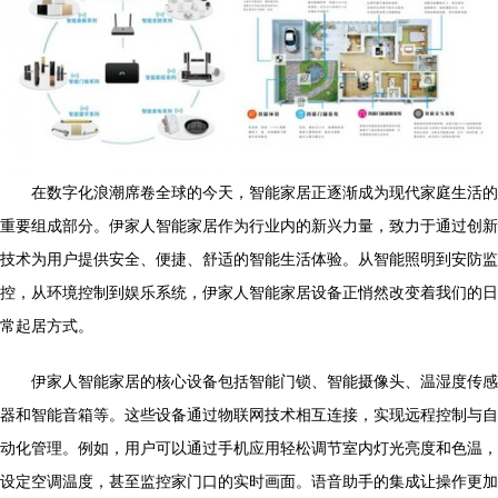
在数字化浪潮席卷全球的今天，智能家居正逐渐成为现代家庭生活的
重要组成部分。伊家人智能家居作为行业内的新兴力量，致力于通过创新
技术为用户提供安全、便捷、舒适的智能生活体验。从智能照明到安防监
控，从环境控制到娱乐系统，伊家人智能家居设备正悄然改变着我们的日
常起居方式。
伊家人智能家居的核心设备包括智能门锁、智能摄像头、温湿度传感
器和智能音箱等。这些设备通过物联网技术相互连接，实现远程控制与自
动化管理。例如，用户可以通过手机应用轻松调节室内灯光亮度和色温，
设定空调温度，甚至监控家门口的实时画面。语音助手的集成让操作更加