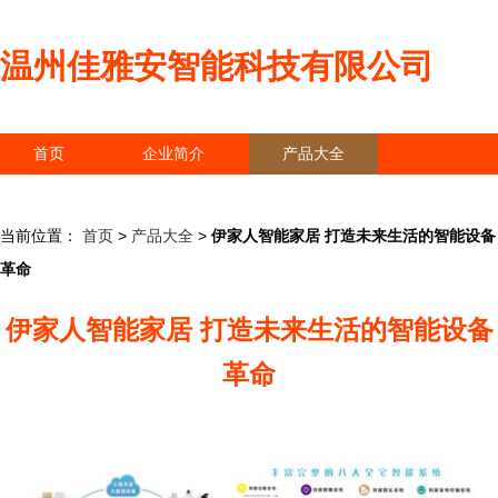
温州佳雅安智能科技有限公司
首页
企业简介
产品大全
联系我们
企业信息
访客留言
当前位置：
首页
>
产品大全
>
伊家人智能家居 打造未来生活的智能设备
革命
伊家人智能家居 打造未来生活的智能设备
革命