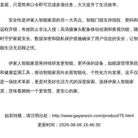
直观，只需简单口令即可完成多项任务，大大提升了生活效率。
安全性是伊家人智能家居的另一大亮点。智能门锁支持指纹、密码和
远程开锁，有效防止非法入侵；高清摄像头配备移动侦测和夜视功能，随
时守护家庭安全。数据加密和隐私保护措施确保了用户信息的安全，让智
能生活无后顾之忧。
伊家人智能家居将持续研发更智能、更环保的设备，如能源管理系统
和健康监测工具，推动智能家居向全面智能化、个性化方向发展。这不仅
是一场技术革新，更是对美好生活方式的深度探索。选择伊家人智能家
居，意味着拥抱一个更智慧、更安心的家。
如若转载，请注明出处：http://www.gayanezn.com/product/75.html
更新时间：2026-08-06 15:46:30