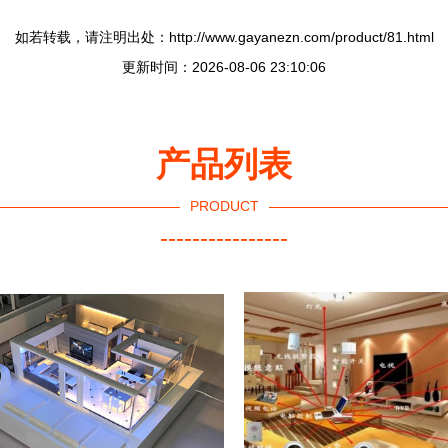
如若转载，请注明出处：http://www.gayanezn.com/product/81.html
更新时间：2026-08-06 23:10:06
产品列表
PRODUCT
----------------