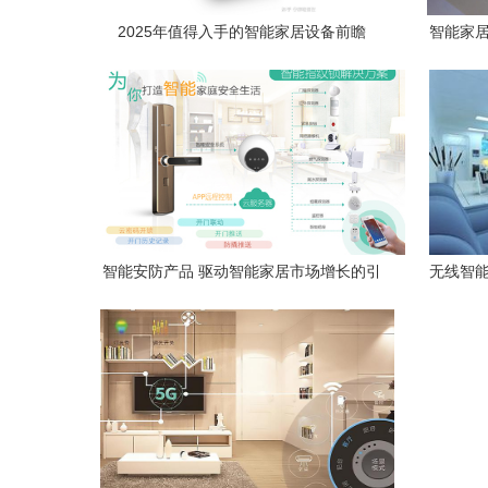
2025年值得入手的智能家居设备前瞻
智能家居
智能安防产品 驱动智能家居市场增长的引
无线智能
擎