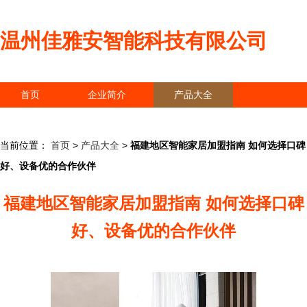
温州佳雅安智能科技有限公司
首页
企业简介
产品大全
联系我们
企业信息
访客留言
当前位置：
首页
>
产品大全
>
福建地区智能家居加盟指南 如何选择口碑
好、设备优的合作伙伴
福建地区智能家居加盟指南 如何选择口碑
好、设备优的合作伙伴