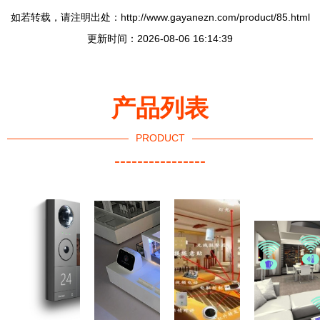
如若转载，请注明出处：http://www.gayanezn.com/product/85.html
更新时间：2026-08-06 16:14:39
产品列表
PRODUCT
----------------