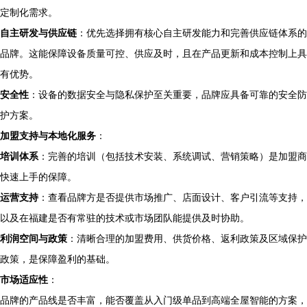
定制化需求。
自主研发与供应链
：优先选择拥有核心自主研发能力和完善供应链体系的
品牌。这能保障设备质量可控、供应及时，且在产品更新和成本控制上具
有优势。
安全性
：设备的数据安全与隐私保护至关重要，品牌应具备可靠的安全防
护方案。
加盟支持与本地化服务
：
培训体系
：完善的培训（包括技术安装、系统调试、营销策略）是加盟商
快速上手的保障。
运营支持
：查看品牌方是否提供市场推广、店面设计、客户引流等支持，
以及在福建是否有常驻的技术或市场团队能提供及时协助。
利润空间与政策
：清晰合理的加盟费用、供货价格、返利政策及区域保护
政策，是保障盈利的基础。
市场适应性
：
品牌的产品线是否丰富，能否覆盖从入门级单品到高端全屋智能的方案，