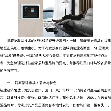
随着物联网技术的成熟和消费升级浪潮的推进，智能家居市场在福建
地区正展现出蓬勃生机。对于有意投身此领域的创业者而言，“加盟哪家
好”以及“设备是否可靠”是两大核心关切。本文将从福建本地市场特点出
发，为您梳理选择智能家居加盟品牌的要点，并推荐注重口碑与设备质量
的考察方向。
一、 洞察福建市场：需求与特色
福建经济发达，尤其是福州、厦门、泉州等城市，消费者对生活品质追求
高，对新科技接受度强。闽商网络广泛，商业氛围浓厚。因此，在选择加
盟品牌时，需考虑其产品是否契合本地对安防（如智能门锁、摄像头）、