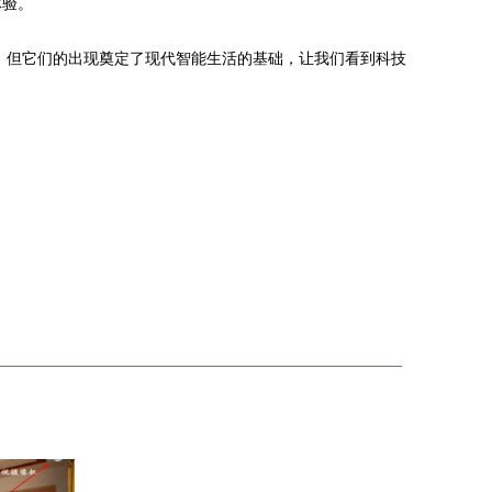
体验。
，但它们的出现奠定了现代智能生活的基础，让我们看到科技