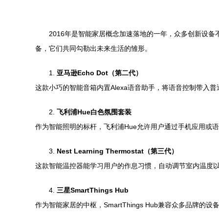
2016年是智能家居概念加速落地的一年，众多创新设
备，它们共同勾勒出未来生活的雏形。
1.
亚马逊Echo Dot（第二代）
这款小巧的智能音箱内置Alexa语音助手，将语音控制带
2.
飞利浦Hue白色氛围套装
作为智能照明的标杆，飞利浦Hue允许用户通过手机应用或
3.
Nest Learning Thermostat（第三代）
这款智能温控器能学习用户的作息习惯，自动调节室内温度
4.
三星SmartThings Hub
作为智能家居的中枢，SmartThings Hub兼容众多