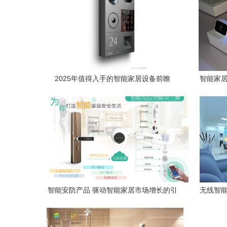
2025年值得入手的智能家居设备前瞻
智能家居
智能安防产品 驱动智能家居市场增长的引
无线智能
擎