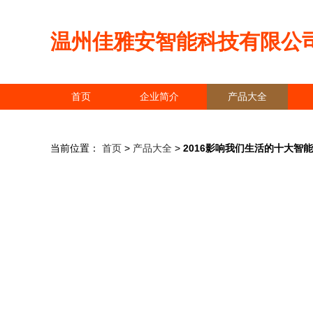
温州佳雅安智能科技有限公
首页
企业简介
产品大全
当前位置：
首页
>
产品大全
>
2016影响我们生活的十大智