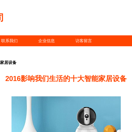
司
联系我们
企业信息
访客留言
能家居设备
2016影响我们生活的十大智能家居设备