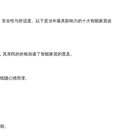
、安全性与舒适度。以下是当年最具影响力的十大智能家居设
品，其亲民的价格加速了智能家居的普及。
光线随心情而变。
互联。