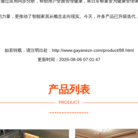
并通过应用同步分析，帮助用户全面管理健康，将日常称重变为健康管理
新的力量，更推动了智能家居从概念走向现实。今天，许多产品已升级迭代
如若转载，请注明出处：http://www.gayanezn.com/product/88.html
更新时间：2026-08-06 07:01:47
产品列表
PRODUCT
----------------